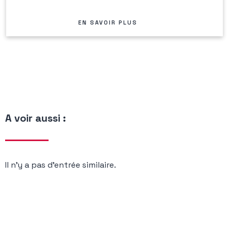
EN SAVOIR PLUS
A voir aussi :
Il n’y a pas d’entrée similaire.