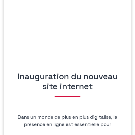
Inauguration du nouveau
site internet
Dans un monde de plus en plus digitalisé, la
présence en ligne est essentielle pour