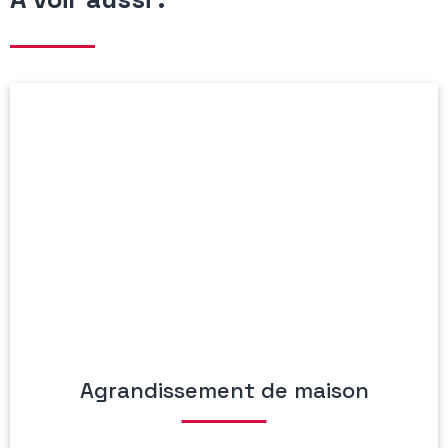
Agrandissement de maison