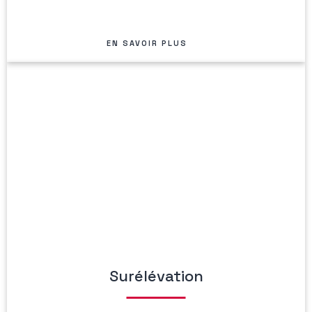
EN SAVOIR PLUS
Surélévation