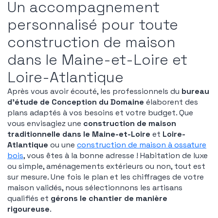
Un accompagnement
personnalisé pour toute
construction de maison
dans le Maine-et-Loire et
Loire-Atlantique
Après vous avoir écouté, les professionnels du
bureau
d’étude de Conception du Domaine
élaborent des
plans adaptés à vos besoins et votre budget. Que
vous envisagiez une
construction de maison
traditionnelle dans le Maine-et-Loire
et
Loire-
Atlantique
ou une
construction de maison à ossature
bois
, vous êtes à la bonne adresse ! Habitation de luxe
ou simple, aménagements extérieurs ou non, tout est
sur mesure. Une fois le plan et les chiffrages de votre
maison validés, nous sélectionnons les artisans
qualifiés et
gérons le chantier de manière
rigoureuse
.