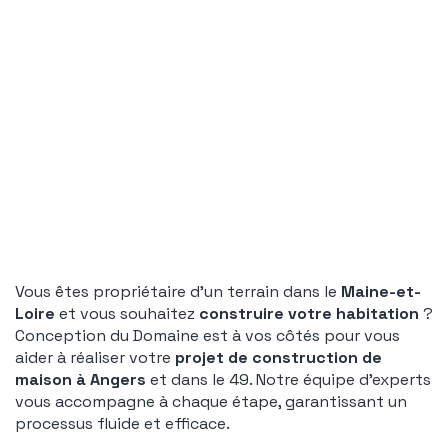
Vous êtes propriétaire d’un terrain dans le
Maine-et-
Loire
et vous souhaitez
construire votre habitation
?
Conception du Domaine
est à vos côtés pour vous
aider à réaliser votre
projet de construction de
maison à Angers
et dans le 49. Notre équipe d’experts
vous accompagne à chaque étape, garantissant un
processus fluide et efficace.