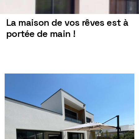
La maison de vos rêves est à
portée de main !