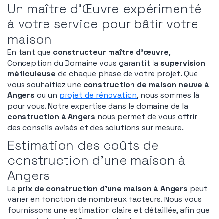
Un maître d’Œuvre expérimenté
à votre service pour bâtir votre
maison
En tant que
constructeur maître d’œuvre
,
Conception du Domaine vous garantit la
supervision
méticuleuse
de chaque phase de votre projet. Que
vous souhaitiez une
construction de maison neuve à
Angers
ou un
projet de rénovation
, nous sommes là
pour vous. Notre expertise dans le domaine de la
construction à Angers
nous permet de vous offrir
des conseils avisés et des solutions sur mesure.
Estimation des coûts de
construction d’une maison à
Angers
Le
prix de construction d’une maison à Angers
peut
varier en fonction de nombreux facteurs. Nous vous
fournissons une estimation claire et détaillée, afin que