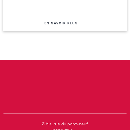
EN SAVOIR PLUS
3 bis, rue du pont-neuf