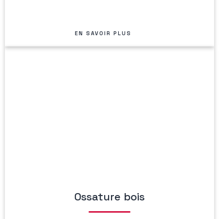
EN SAVOIR PLUS
Ossature bois