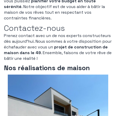
vous puissiez
planifier votre budget en toute
sérénité
. Notre objectif est de vous aider à bâtir la
maison de vos rêves tout en respectant vos
contraintes financières.
Contactez-nous
Prenez contact avec un de nos experts constructeurs
dès aujourd’hui. Nous sommes à votre disposition pour
échafauder avec vous un
projet de construction de
maison dans le 49
. Ensemble, faisons de votre rêve de
bâtir une réalité !
Nos réalisations de maison