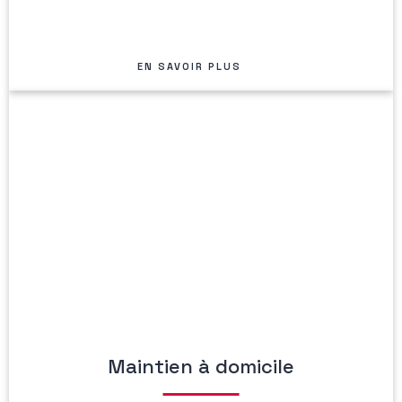
EN SAVOIR PLUS
Maintien à domicile