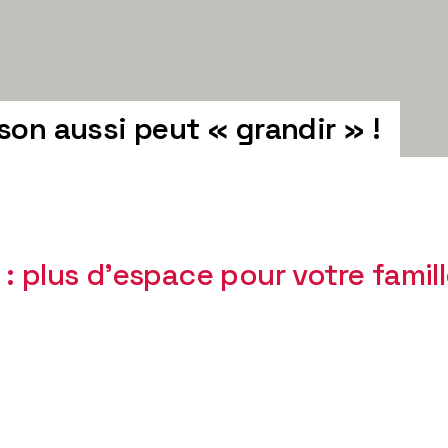
son aussi peut « grandir » !
 plus d’espace pour votre famil