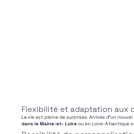
Flexibilité et adaptation au
La vie est pleine de surprises. Arrivée d’un nouv
dans le Maine-et- Loire
ou en Loire-Atlantique vo