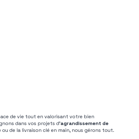
ce de vie tout en valorisant votre bien
gnons dans vos projets d’
agrandissement de
 ou de la livraison clé en main, nous gérons tout.