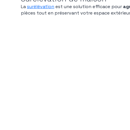
La
surélévation
est une solution efficace pour
ag
pièces tout en préservant votre espace extérieur.