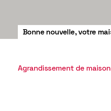
Bonne nouvelle, votre mai
Agrandissement de maison :