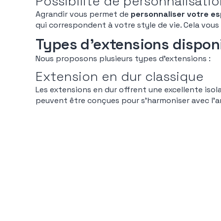
Possibilité de personnalisati
Agrandir vous permet de
personnaliser votre e
qui correspondent à votre style de vie. Cela vou
Types d’extensions dispon
Nous proposons plusieurs types d’extensions :
Extension en dur classique
Les extensions en dur offrent une excellente iso
peuvent être conçues pour s’harmoniser avec l’ar