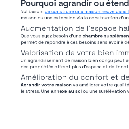
Pourquoi agrandir ou étend
Nul besoin
de construire une maison neuve dans 
maison ou une extension via la construction d’u
Augmentation de l’espace ha
Que vous ayez besoin d’une
chambre supplément
permet de répondre à ces besoins sans avoir à dé
Valorisation de votre bien imm
Un agrandissement de maison bien conçu peut aug
des propriétés offrant plus d’espace et de fonct
Amélioration du confort et de 
Agrandir votre maison
va améliorer votre qualité
le stress. Une
annexe au sol
ou une surélévation v