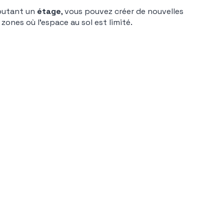
joutant un
étage
, vous pouvez créer de nouvelles
zones où l’espace au sol est limité.