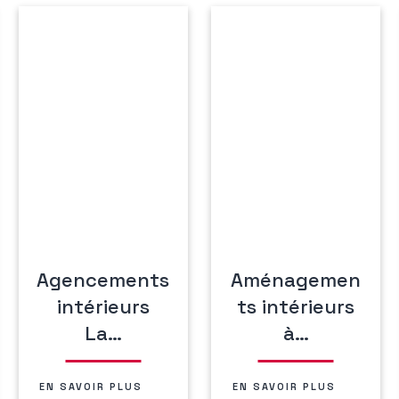
Agencements
Aménagemen
intérieurs
ts intérieurs
La…
à…
EN SAVOIR PLUS
EN SAVOIR PLUS