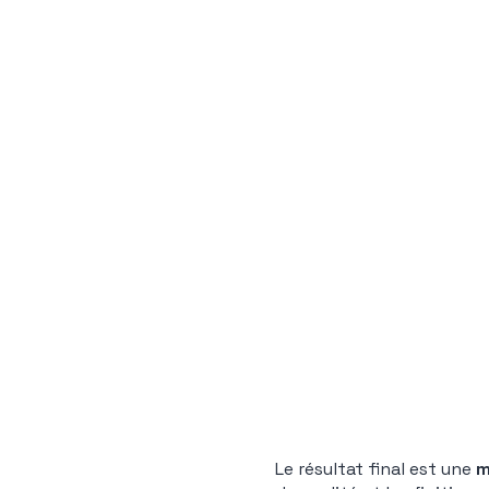
Le résultat final est une
m