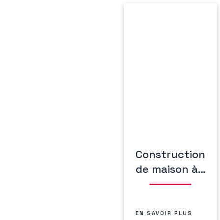
Construction
de maison à…
EN SAVOIR PLUS