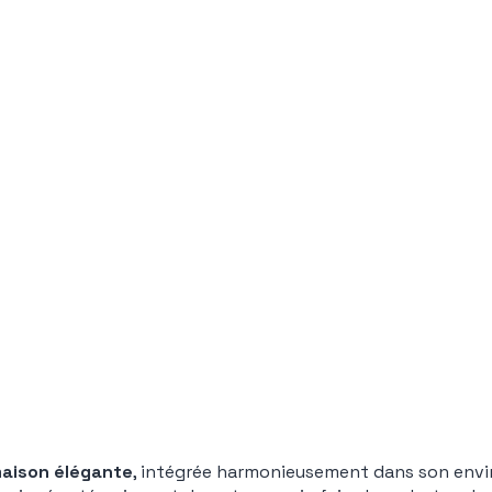
aison élégante
, intégrée harmonieusement dans son envi