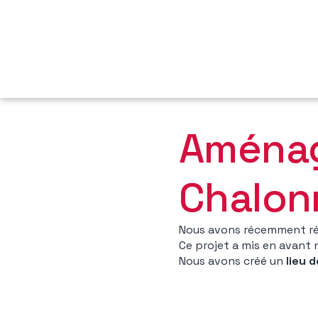
Aménag
Chalon
Nous avons récemment ré
Ce projet a mis en avant 
Nous avons créé un
lieu 