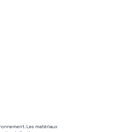
ronnement. Les matériaux